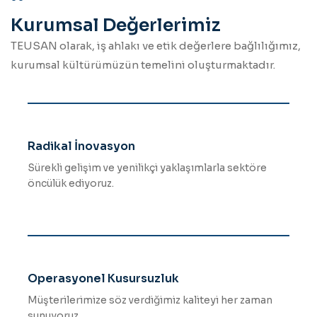
Kurumsal Değerlerimiz
TEUSAN olarak, iş ahlakı ve etik değerlere bağlılığımız,
kurumsal kültürümüzün temelini oluşturmaktadır.
Radikal İnovasyon
Sürekli gelişim ve yenilikçi yaklaşımlarla sektöre
öncülük ediyoruz.
Operasyonel Kusursuzluk
Müşterilerimize söz verdiğimiz kaliteyi her zaman
sunuyoruz.