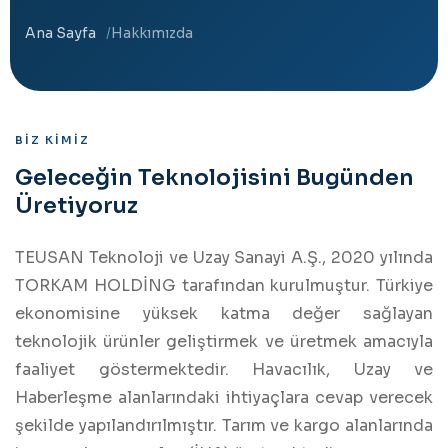
Ana Sayfa
Hakkımızda
BIZ KIMIZ
Geleceğin Teknolojisini Bugünden
Üretiyoruz
TEUSAN Teknoloji ve Uzay Sanayi A.Ş., 2020 yılında
TORKAM HOLDİNG tarafından kurulmuştur. Türkiye
ekonomisine yüksek katma değer sağlayan
teknolojik ürünler geliştirmek ve üretmek amacıyla
faaliyet göstermektedir. Havacılık, Uzay ve
Haberleşme alanlarındaki ihtiyaçlara cevap verecek
şekilde yapılandırılmıştır. Tarım ve kargo alanlarında