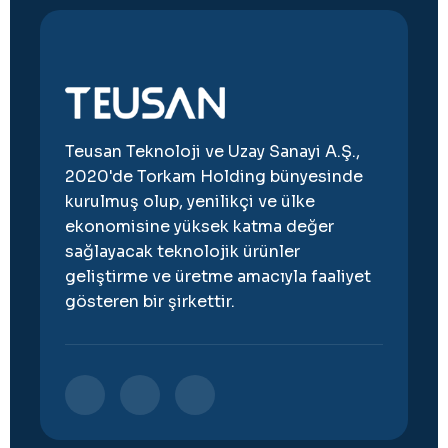
Teusan Teknoloji ve Uzay Sanayi A.Ş.,
2020'de Torkam Holding bünyesinde
kurulmuş olup, yenilikçi ve ülke
ekonomisine yüksek katma değer
sağlayacak teknolojik ürünler
geliştirme ve üretme amacıyla faaliyet
gösteren bir şirkettir.