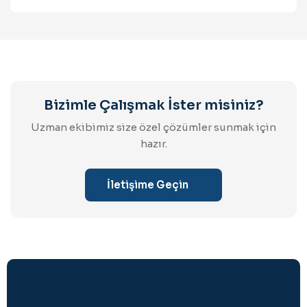
Bizimle Çalışmak İster misiniz?
Uzman ekibimiz size özel çözümler sunmak için
hazır.
İletişime Geçin