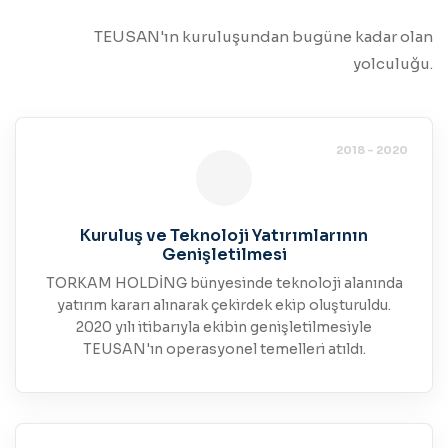
TEUSAN'ın kuruluşundan bugüne kadar olan
yolculuğu.
2018 - 2020
Kuruluş ve Teknoloji Yatırımlarının
Genişletilmesi
TORKAM HOLDİNG bünyesinde teknoloji alanında
yatırım kararı alınarak çekirdek ekip oluşturuldu.
2020 yılı itibarıyla ekibin genişletilmesiyle
TEUSAN'ın operasyonel temelleri atıldı.