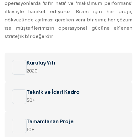
operasyonlarda 'sıfır hata' ve 'maksimum performans'
ilkesiyle hareket ediyoruz. Bizim için her proje,
gökyüzünde aşılması gereken yeni bir sınır; her çözüm
ise müşterilerimizin operasyonel gücüne eklenen
stratejik bir değerdir.
Kuruluş Yılı
2020
Teknik ve İdari Kadro
50+
Tamamlanan Proje
10+