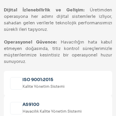
Dijital İzlenebilirlik ve Gelişim:
Üretimden
operasyona her adımı dijital sistemlerle izliyor,
sahadan gelen verilerle teknolojik performansımızı
sürekli ileri taşıyoruz.
Operasyonel Güvence:
Havacılığın hata kabul
etmeyen doğasında, titiz kontrol süreçlerimizle
müşterilerimize kesintisiz bir operasyonel huzur
sunuyoruz.
ISO 9001:2015
Kalite Yönetim Sistemi
AS9100
Havacılık Kalite Yönetim Sistemi