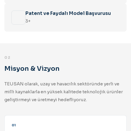
Patent ve Faydalı Model Başvurusu
3+
02
Misyon & Vizyon
TEUSAN olarak, uzay ve havacılık sektöründe yerli ve
milli kaynaklarla en yüksek kalitede teknolojik ürünler
geliştirmeyi ve üretmeyi hedefliyoruz.
01