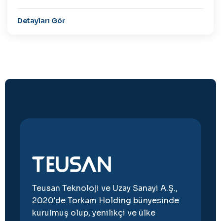
Detayları Gör
Teusan Teknoloji ve Uzay Sanayi A.Ş.,
2020'de Torkam Holding bünyesinde
kurulmuş olup, yenilikçi ve ülke