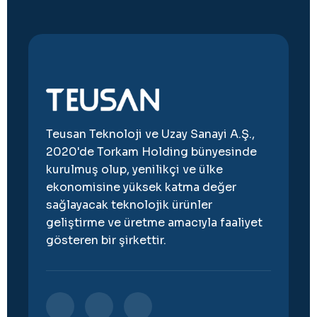
Teusan Teknoloji ve Uzay Sanayi A.Ş.,
2020'de Torkam Holding bünyesinde
kurulmuş olup, yenilikçi ve ülke
ekonomisine yüksek katma değer
sağlayacak teknolojik ürünler
geliştirme ve üretme amacıyla faaliyet
gösteren bir şirkettir.