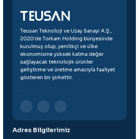
Teusan Teknoloji ve Uzay Sanayi A.Ş.,
2020'de Torkam Holding bünyesinde
kurulmuş olup, yenilikçi ve ülke
ekonomisine yüksek katma değer
sağlayacak teknolojik ürünler
geliştirme ve üretme amacıyla faaliyet
gösteren bir şirkettir.
Adres Bilgilerimiz